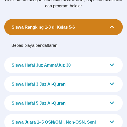
dan program belajar
Siswa Rangking 1-3 di Kelas 5-6
Bebas biaya pendaftaran
Siswa Hafal Juz Amma/Juz 30
Siswa Hafal 3 Juz Al-Quran
Siswa Hafal 5 Juz Al-Quran
Siswa Juara 1–5 OSN/OMI, Non-OSN, Seni