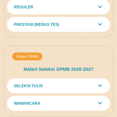
REGULER
PRESTASI (BEBAS TES)
Materi SPMB
Materi Seleksi SPMB 2026-2027
SELEKSI TULIS
WAWANCARA