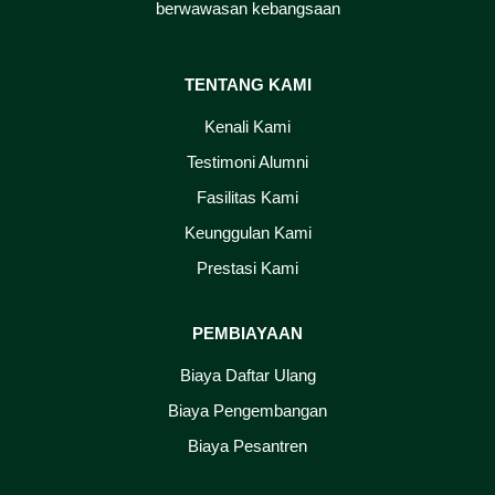
berwawasan kebangsaan
TENTANG KAMI
Kenali Kami
Testimoni Alumni
Fasilitas Kami
Keunggulan Kami
Prestasi Kami
PEMBIAYAAN
Biaya Daftar Ulang
Biaya Pengembangan
Biaya Pesantren