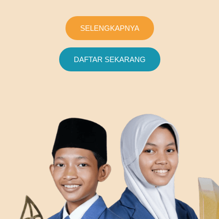
SELENGKAPNYA
DAFTAR SEKARANG