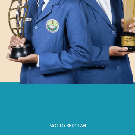
MOTTO SEKOLAH