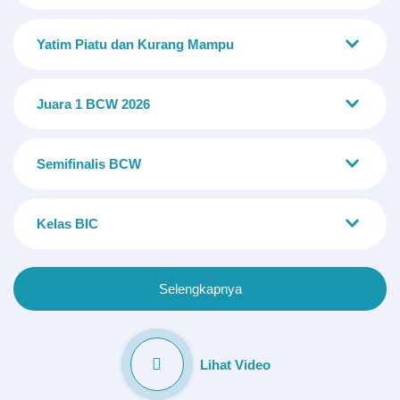
Yatim Piatu dan Kurang Mampu
Juara 1 BCW 2026
Semifinalis BCW
Kelas BIC
Selengkapnya
Lihat Video