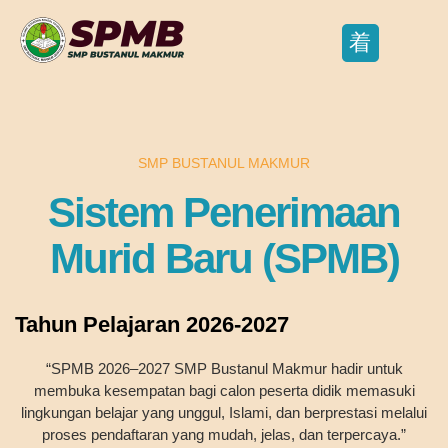
SMP BUSTANUL MAKMUR
Sistem Penerimaan
Murid Baru (SPMB)
Tahun Pelajaran 2026-2027
“SPMB 2026–2027 SMP Bustanul Makmur hadir untuk
membuka kesempatan bagi calon peserta didik memasuki
lingkungan belajar yang unggul, Islami, dan berprestasi melalui
proses pendaftaran yang mudah, jelas, dan terpercaya.”