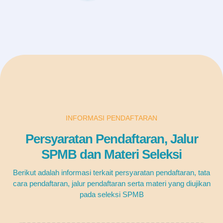
INFORMASI PENDAFTARAN
Persyaratan Pendaftaran, Jalur
SPMB dan Materi Seleksi
Berikut adalah informasi terkait persyaratan pendaftaran, tata
cara pendaftaran, jalur pendaftaran serta materi yang diujikan
pada seleksi SPMB